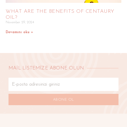
WHAT ARE THE BENEFITS OF CENTAURY
OIL?
November 29, 2024
Devamını oku »
MAİL LİSTEMİZE ABONE OLUN
ABONE OL