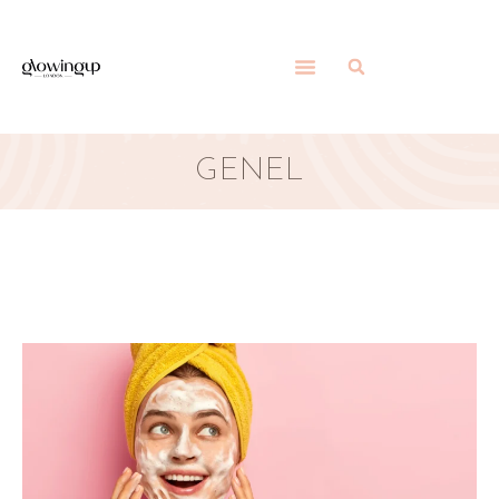
GENEL