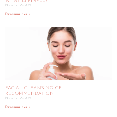
WHAT IS PIMPLE?
November 29, 2024
Devamını oku »
FACIAL CLEANSING GEL
RECOMMENDATION
November 29, 2024
Devamını oku »