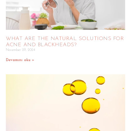
WHAT ARE THE NATURAL SOLUTIONS FOR
ACNE AND BLACKHEADS?
November 29, 2024
Devamını oku »