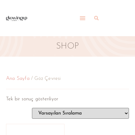
SHOP
Ana Sayfa
/ Göz Çevresi
Tek bir sonuç gösteriliyor