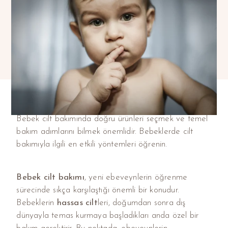
Bebek cilt bakımında doğru ürünleri seçmek ve temel
bakım adımlarını bilmek önemlidir. Bebeklerde cilt
bakımıyla ilgili en etkili yöntemleri öğrenin.
Bebek cilt bakımı
, yeni ebeveynlerin öğrenme
sürecinde sıkça karşılaştığı önemli bir konudur.
Bebeklerin
hassas cilt
leri, doğumdan sonra dış
dünyayla temas kurmaya başladıkları anda özel bir