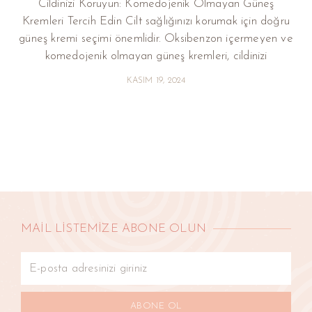
Cildinizi Koruyun: Komedojenik Olmayan Güneş
Kremleri Tercih Edin Cilt sağlığınızı korumak için doğru
güneş kremi seçimi önemlidir. Oksibenzon içermeyen ve
komedojenik olmayan güneş kremleri, cildinizi
KASIM 19, 2024
MAİL LİSTEMİZE ABONE OLUN
ABONE OL